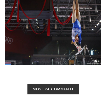
MOSTRA COMMENTI