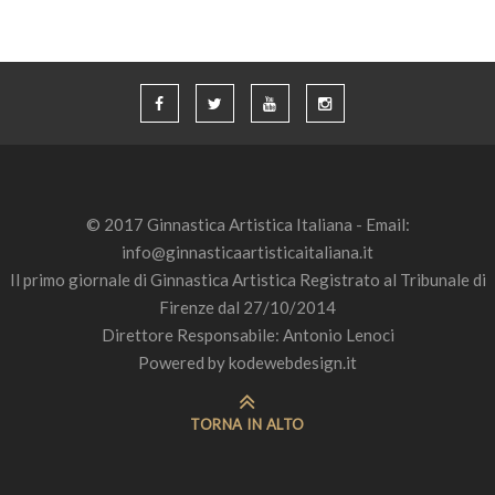
© 2017 Ginnastica Artistica Italiana - Email:
info@ginnasticaartisticaitaliana.it
Il primo giornale di Ginnastica Artistica Registrato al Tribunale di
Firenze dal 27/10/2014
Direttore Responsabile: Antonio Lenoci
Powered by
kodewebdesign.it
TORNA IN ALTO