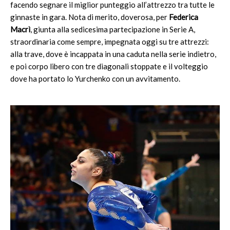
facendo segnare il miglior punteggio all’attrezzo tra tutte le
ginnaste in gara. Nota di merito, doverosa, per
Federica
Macrì
, giunta alla sedicesima partecipazione in Serie A,
straordinaria come sempre, impegnata oggi su tre attrezzi:
alla trave, dove è incappata in una caduta nella serie indietro,
e poi corpo libero con tre diagonali stoppate e il volteggio
dove ha portato lo Yurchenko con un avvitamento.