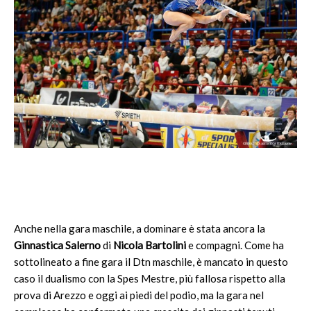
Anche nella gara maschile, a dominare è stata ancora la
Ginnastica Salerno
di
Nicola Bartolini
e compagni. Come ha
sottolineato a fine gara il Dtn maschile, è mancato in questo
caso il dualismo con la Spes Mestre, più fallosa rispetto alla
prova di Arezzo e oggi ai piedi del podio, ma la gara nel