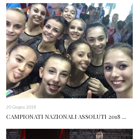
20 Giugno 2018
CAMPIONATI NAZIONALI ASSOLUTI 2018 ...