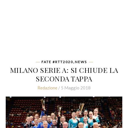
,
FATE #RTT2020
NEWS
MILANO SERIE A: SI CHIUDE LA
SECONDA TAPPA
Redazione
/ 5 Maggio 2018