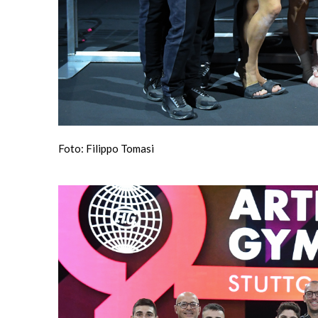
Foto: Filippo Tomasi