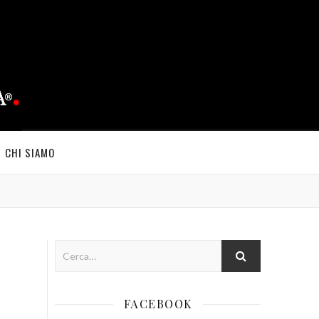
CHI SIAMO
FACEBOOK