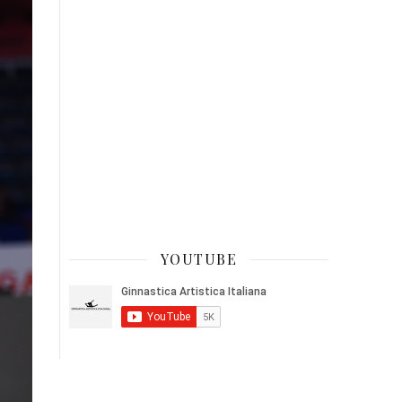
YOUTUBE