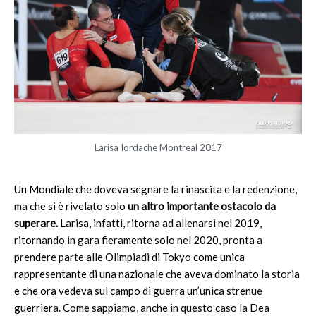
Larisa Iordache Montreal 2017
Un Mondiale che doveva segnare la rinascita e la redenzione,
ma che si è rivelato solo
un altro importante ostacolo da
superare.
Larisa, infatti, ritorna ad allenarsi nel 2019,
ritornando in gara fieramente solo nel 2020, pronta a
prendere parte alle Olimpiadi di Tokyo come unica
rappresentante di una nazionale che aveva dominato la storia
e che ora vedeva sul campo di guerra un’unica strenue
guerriera. Come sappiamo, anche in questo caso la Dea