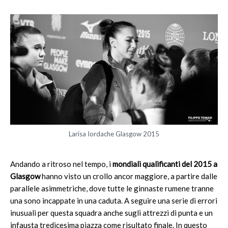
Larisa Iordache Glasgow 2015
Andando a ritroso nel tempo, i
mondiali qualificanti del 2015 a
Glasgow
hanno visto un crollo ancor maggiore, a partire dalle
parallele asimmetriche, dove tutte le ginnaste rumene tranne
una sono incappate in una caduta. A seguire una serie di errori
inusuali per questa squadra anche sugli attrezzi di punta e un
infausta tredicesima piazza come risultato finale. In questo