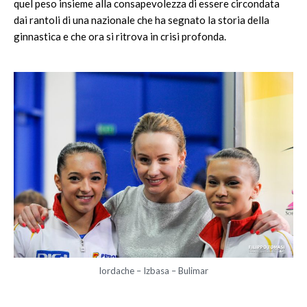
quel peso insieme alla consapevolezza di essere circondata
dai rantoli di una nazionale che ha segnato la storia della
ginnastica e che ora si ritrova in crisi profonda.
Iordache – Izbasa – Bulimar