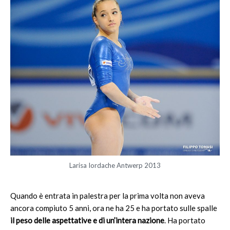
Larisa Iordache Antwerp 2013
Quando è entrata in palestra per la prima volta non aveva
ancora compiuto 5 anni, ora ne ha 25 e ha portato sulle spalle
il peso delle aspettative e di un’intera nazione
. Ha portato