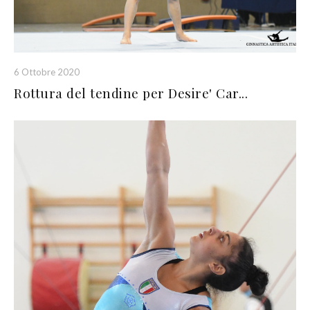
6 Ottobre 2020
Rottura del tendine per Desire' Car...