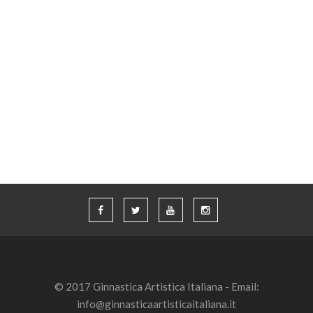
© 2017 Ginnastica Artistica Italiana - Email:
info@ginnasticaartisticaitaliana.it