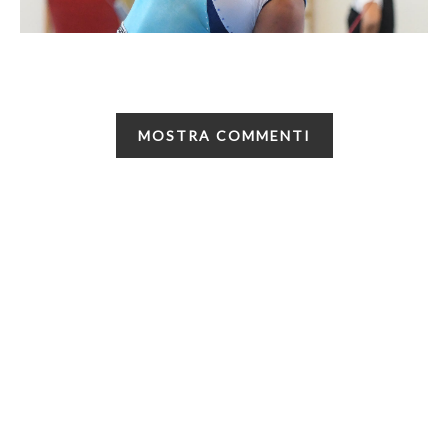
MOSTRA COMMENTI