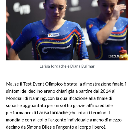
Larisa Iordache e Diana Bulimar
Ma, se il Test Event Olimpico è stata la dimostrazione finale, i
sintomi del declino erano chiari già a partire dal 2014 ai
Mondiali di Nanning, con la qualificazione alla finale di
squadre agguantata per un soffio grazie all’incredibile
performance di
Larisa Iordache
(che infatti terminò il
mondiale con al collo l’argento individuale a meno di mezzo
decimo da Simone Biles e l’argento al corpo libero).