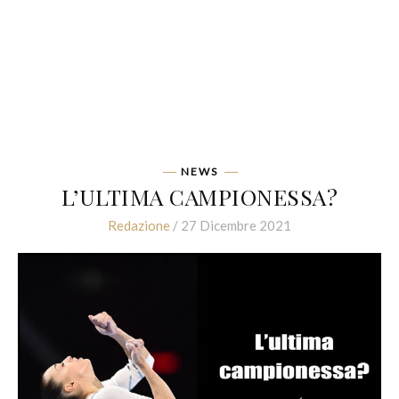
NEWS
L’ULTIMA CAMPIONESSA?
Redazione
/ 27 Dicembre 2021