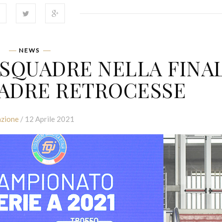
NEWS
E SQUADRE NELLA FINA
QUADRE RETROCESSE
zione
/ 12 Aprile 2021