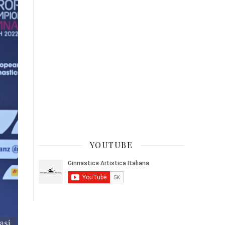
YOUTUBE