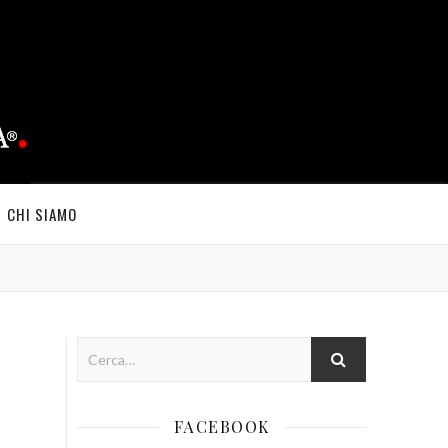
CHI SIAMO
FACEBOOK