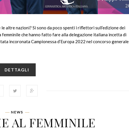
 le altre nazioni? Si sono da poco spenti i riflettori sull’edizione dei
 femminile che hanno fatto fare alla delegazione italiana incetta di
è stata incoronata Campionessa d’Europa 2022 nel concorso generale
DETTAGLI
NEWS
E AL FEMMINILE