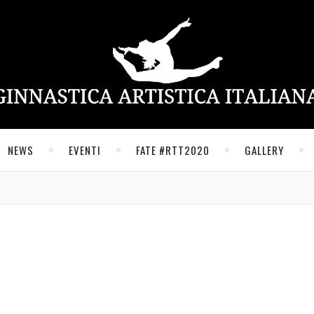
NEWS
EVENTI
FATE #RTT2020
GALLERY