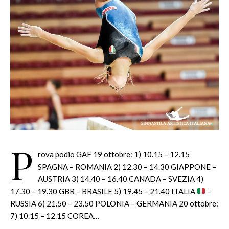
P
rova podio GAF 19 ottobre: 1) 10.15 – 12.15
SPAGNA – ROMANIA 2) 12.30 – 14.30 GIAPPONE –
AUSTRIA 3) 14.40 – 16.40 CANADA – SVEZIA 4)
17.30 – 19.30 GBR – BRASILE 5) 19.45 – 21.40 ITALIA
–
RUSSIA 6) 21.50 – 23.50 POLONIA – GERMANIA 20 ottobre:
7) 10.15 – 12.15 COREA…