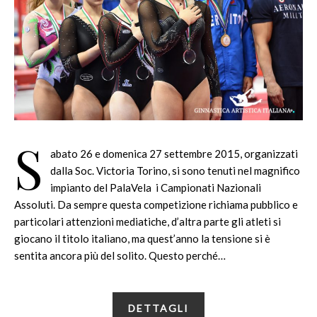
S
abato 26 e domenica 27 settembre 2015, organizzati
dalla Soc. Victoria Torino, si sono tenuti nel magnifico
impianto del PalaVela i Campionati Nazionali
Assoluti. Da sempre questa competizione richiama pubblico e
particolari attenzioni mediatiche, d’altra parte gli atleti si
giocano il titolo italiano, ma quest’anno la tensione si è
sentita ancora più del solito. Questo perché…
DETTAGLI