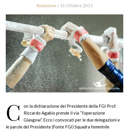
Redazione
/ 16 Ottobre 2015
C
on la dichiarazione del Presidente della FGI Prof.
Riccardo Agabio prende il via “l’operazione
Glasgow”. Ecco i convocati per le due delegazioni e
le parole del Presidente (Fonte FGI) Squadra femminile