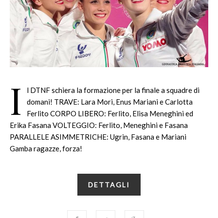
I
l DTNF schiera la formazione per la finale a squadre di
domani! TRAVE: Lara Mori, Enus Mariani e Carlotta
Ferlito CORPO LIBERO: Ferlito, Elisa Meneghini ed
Erika Fasana VOLTEGGIO: Ferlito, Meneghini e Fasana
PARALLELE ASIMMETRICHE: Ugrin, Fasana e Mariani
Gamba ragazze, forza!
DETTAGLI