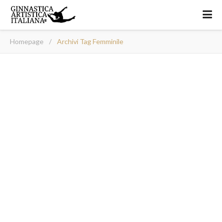
Homepage
/
Archivi Tag Femminile