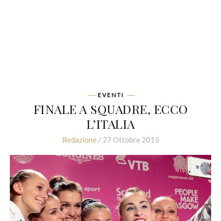
EVENTI
FINALE A SQUADRE, ECCO
L’ITALIA
Redazione
/ 27 Ottobre 2015