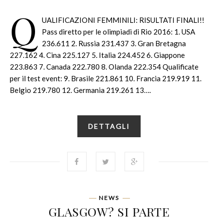
Q
UALIFICAZIONI FEMMINILI: RISULTATI FINALI!!
Pass diretto per le olimpiadi di Rio 2016: 1. USA
236.611 2. Russia 231.437 3. Gran Bretagna
227.162 4. Cina 225.127 5. Italia 224.452 6. Giappone
223.863 7. Canada 222.780 8. Olanda 222.354 Qualificate
per il test event: 9. Brasile 221.861 10. Francia 219.919 11.
Belgio 219.780 12. Germania 219.261 13….
DETTAGLI
NEWS
GLASGOW? SI PARTE