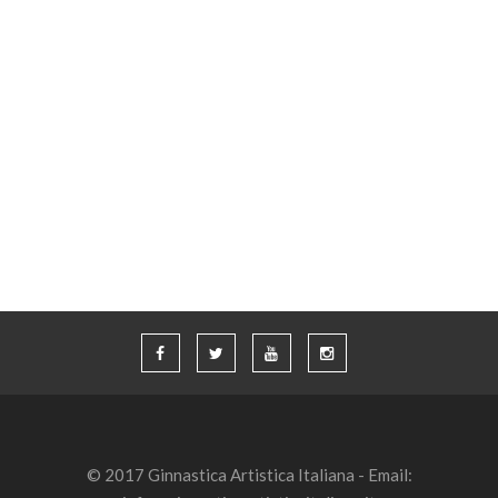
© 2017 Ginnastica Artistica Italiana - Email: