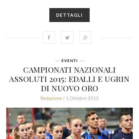
DETTAGLI
EVENTI
CAMPIONATI NAZIONALI
ASSOLUTI 2015: EDALLI E UGRIN
DI NUOVO ORO
Redazione
/ 1 Ottobre 2015