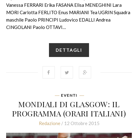
Vanessa FERRARI Erika FASANA Elisa MENEGHINI Lara
MORI Carlotta FERLITO Enus MARIANI Tea UGRIN Squadra
maschile Paolo PRINCIPI Ludovico EDALLI Andrea
CINGOLANI Paolo OTTAVI…
DETTAGLI
EVENTI
MONDIALI DI GLASGOW: IL
PROGRAMMA (ORARI ITALIANI)
Redazione
/ 12 Ottobre 2015