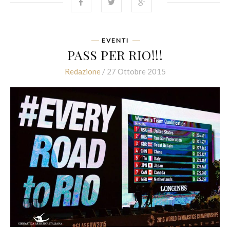
EVENTI
PASS PER RIO!!!
Redazione
/ 27 Ottobre 2015