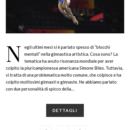
N
egli ultimi mesi si è parlato spesso di “blocchi
mentali” nella ginnastica artistica. Cosa sono? La
tematica ha avuto risonanza mondiale per aver
colpito la pluricampionessa americana Simone Biles. Tuttavia,
si tratta di una problematica molto comune, che colpisce e ha
colpito moltissimi ginnasti e ginnaste. Ne abbiamo parlato
con due personalità di spicco della…
DETTAGLI