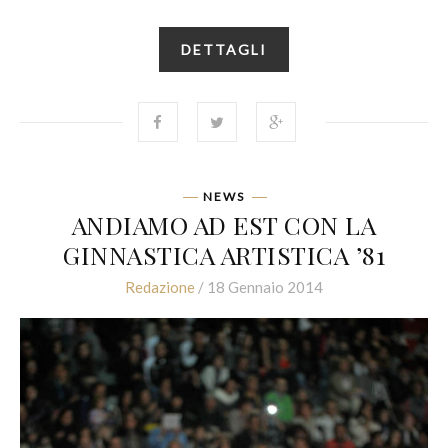
DETTAGLI
NEWS
ANDIAMO AD EST CON LA
GINNASTICA ARTISTICA ’81
Redazione
/ 18 Gennaio 2014