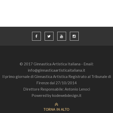
© 2017 Ginnastica Artistica Italiana - Email:
info@ginnasticaartisticaitaliana.it
Il primo giornale di Ginnastica Artistica Registrato al Tribunale di
Firenze dal 27/10/2014
Direttore Responsabile: Antonio Lenoci
Powered by
kodewebdesign.it
TORNA IN ALTO