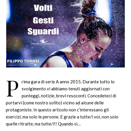
P
rima gara di serie A anno 2015. Durante tutto lo
svolgimento vi abbiamo tenuti aggiornati con
punteggi, notizie, brevi resoconti. Concedeteci di
portarvi (come nostro solito) vicino ad alcune delle
protagoniste. In questo articolo non c’interessano gli
esercizi, ma solo le persone. E grazie a tutte/i voi, non solo
quelle ritratte, ma tutte/i!! Quando si…