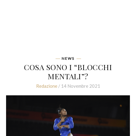
NEWS
COSA SONO I “BLOCCHI
MENTALI”?
Redazione
/ 14 Novembre 2021