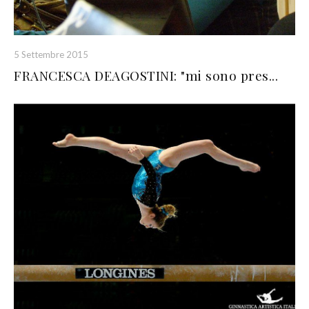
5 Settembre 2015
FRANCESCA DEAGOSTINI: "mi sono pres...