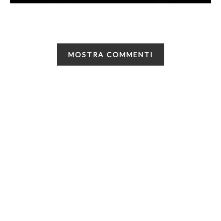
MOSTRA COMMENTI