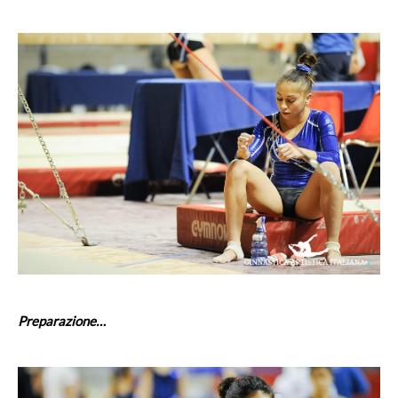
Preparazione…