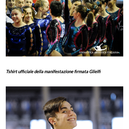
Tshirt ufficiale della manifestazione firmata Glielfi