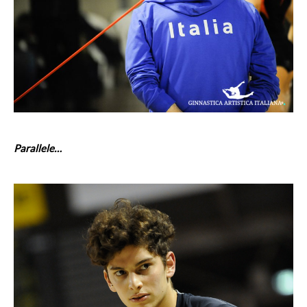
Parallele…