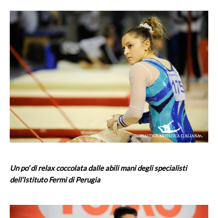
Un po’ di relax coccolata dalle abili mani degli specialisti
dell’Istituto Fermi di Perugia