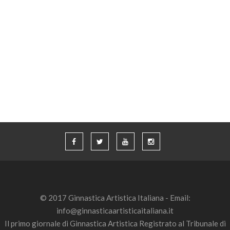
© 2017 Ginnastica Artistica Italiana - Email:
info@ginnasticaartisticaitaliana.it
Il primo giornale di Ginnastica Artistica Registrato al Tribunale di