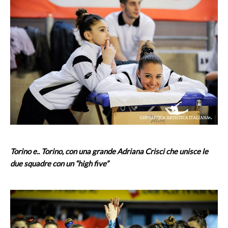
Torino e.. Torino, con una grande Adriana Crisci che unisce le
due squadre con un “high five”