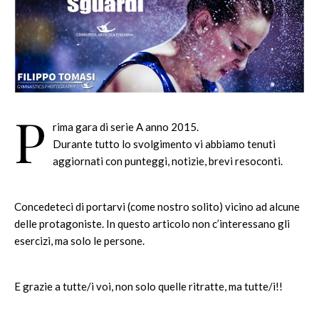
P
rima gara di serie A anno 2015.
Durante tutto lo svolgimento vi abbiamo tenuti
aggiornati con punteggi, notizie, brevi resoconti.
Concedeteci di portarvi (come nostro solito) vicino ad alcune
delle protagoniste. In questo articolo non c’interessano gli
esercizi, ma solo le persone.
E grazie a tutte/i voi, non solo quelle ritratte, ma tutte/i!!