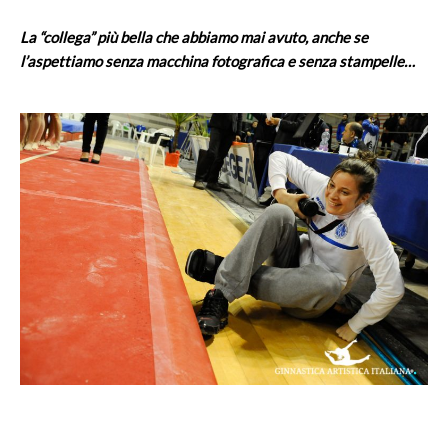
La “collega” più bella che abbiamo mai avuto, anche se
l’aspettiamo senza macchina fotografica e senza stampelle…