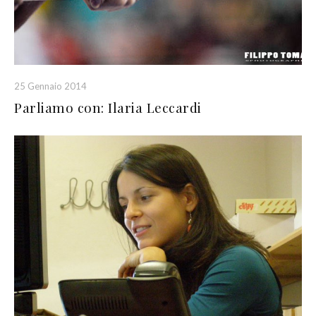
25 Gennaio 2014
Parliamo con: Ilaria Leccardi