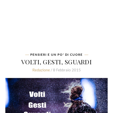
PENSIERI E UN PO' DI CUORE
VOLTI, GESTI, SGUARDI
Redazione
/ 8 Febbraio 2015