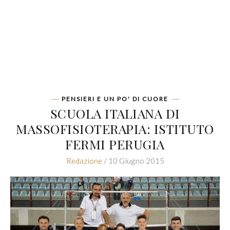
PENSIERI E UN PO' DI CUORE
SCUOLA ITALIANA DI
MASSOFISIOTERAPIA: ISTITUTO
FERMI PERUGIA
Redazione
/ 10 Giugno 2015