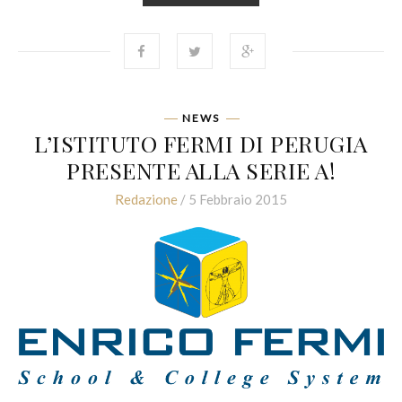
NEWS
L’ISTITUTO FERMI DI PERUGIA
PRESENTE ALLA SERIE A!
Redazione
/ 5 Febbraio 2015