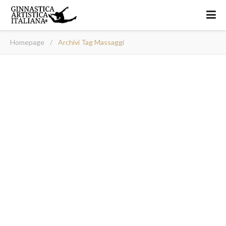
Homepage
/
Archivi Tag Massaggi