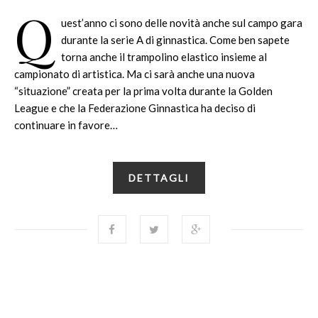
Q
uest’anno ci sono delle novità anche sul campo gara
durante la serie A di ginnastica. Come ben sapete
torna anche il trampolino elastico insieme al
campionato di artistica. Ma ci sarà anche una nuova
“situazione” creata per la prima volta durante la Golden
League e che la Federazione Ginnastica ha deciso di
continuare in favore…
DETTAGLI