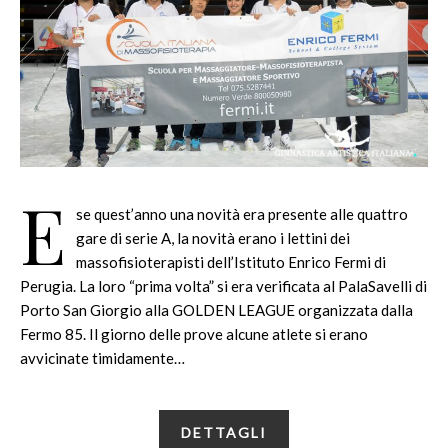
E
se quest’anno una novità era presente alle quattro
gare di serie A, la novità erano i lettini dei
massofisioterapisti dell’Istituto Enrico Fermi di
Perugia. La loro “prima volta” si era verificata al PalaSavelli di
Porto San Giorgio alla GOLDEN LEAGUE organizzata dalla
Fermo 85. Il giorno delle prove alcune atlete si erano
avvicinate timidamente…
DETTAGLI