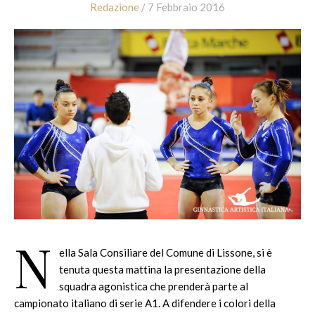
Redazione
/ 7 Febbraio 2016
N
ella Sala Consiliare del Comune di Lissone, si è
tenuta questa mattina la presentazione della
squadra agonistica che prenderà parte al
campionato italiano di serie A1. A difendere i colori della