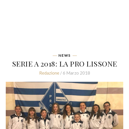
NEWS
SERIE A 2018: LA PRO LISSONE
Redazione
/ 6 Marzo 2018