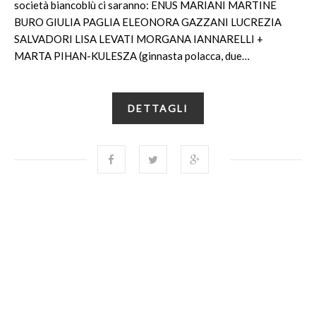
società biancoblù ci saranno: ENUS MARIANI MARTINE
BURO GIULIA PAGLIA ELEONORA GAZZANI LUCREZIA
SALVADORI LISA LEVATI MORGANA IANNARELLI +
MARTA PIHAN-KULESZA (ginnasta polacca, due…
DETTAGLI