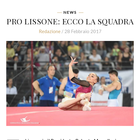
NEWS
PRO LISSONE: ECCO LA SQUADRA
Redazione
/ 28 Febbraio 2017