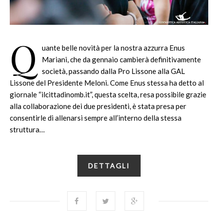
Q
uante belle novità per la nostra azzurra Enus
Mariani, che da gennaio cambierà definitivamente
società, passando dalla Pro Lissone alla GAL
Lissone del Presidente Meloni. Come Enus stessa ha detto al
giornale “ilcittadinomb.it”, questa scelta, resa possibile grazie
alla collaborazione dei due presidenti, è stata presa per
consentirle di allenarsi sempre all’interno della stessa
struttura…
DETTAGLI