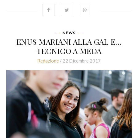
NEWS
ENUS MARIANI ALLA GAL E…
TECNICO A MEDA
Redazione
/ 22 Dicembre 2017