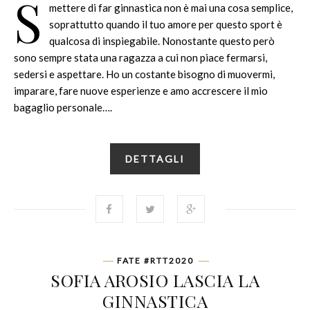
S
mettere di far ginnastica non è mai una cosa semplice,
soprattutto quando il tuo amore per questo sport è
qualcosa di inspiegabile. Nonostante questo però
sono sempre stata una ragazza a cui non piace fermarsi,
sedersi e aspettare. Ho un costante bisogno di muovermi,
imparare, fare nuove esperienze e amo accrescere il mio
bagaglio personale….
DETTAGLI
FATE #RTT2020
SOFIA AROSIO LASCIA LA
GINNASTICA