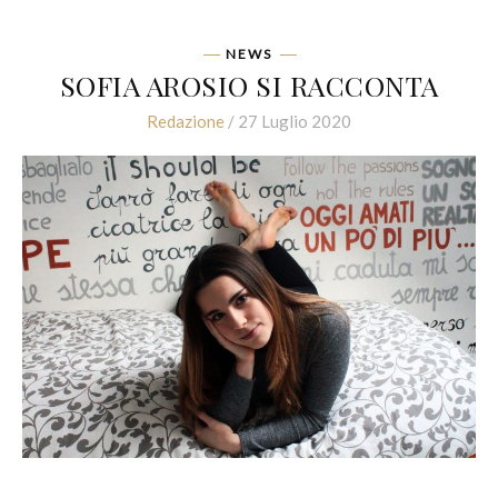
NEWS
SOFIA AROSIO SI RACCONTA
Redazione
/ 27 Luglio 2020