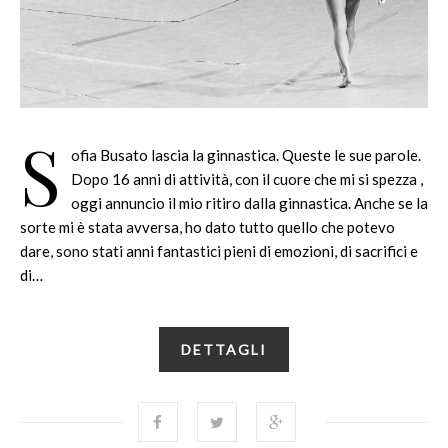
S
ofia Busato lascia la ginnastica. Queste le sue parole.
Dopo 16 anni di attività, con il cuore che mi si spezza ,
oggi annuncio il mio ritiro dalla ginnastica. Anche se la
sorte mi è stata avversa, ho dato tutto quello che potevo
dare, sono stati anni fantastici pieni di emozioni, di sacrifici e
di…
DETTAGLI