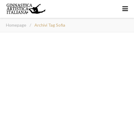
Homepage
/
Archivi Tag Sofia