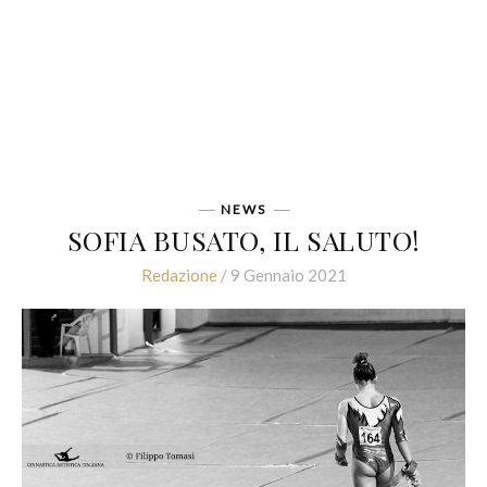
NEWS
SOFIA BUSATO, IL SALUTO!
Redazione
/ 9 Gennaio 2021