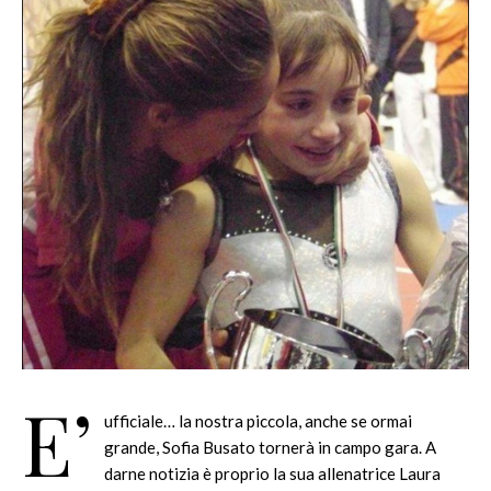
E’
ufficiale… la nostra piccola, anche se ormai
grande, Sofia Busato tornerà in campo gara. A
darne notizia è proprio la sua allenatrice Laura