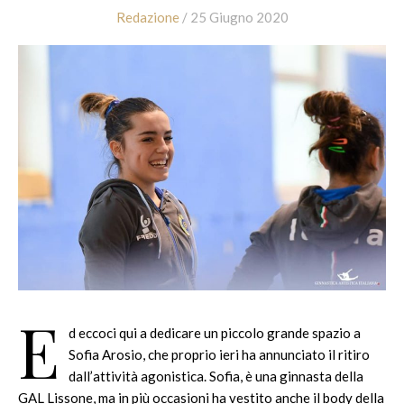
Redazione
/ 25 Giugno 2020
E
d eccoci qui a dedicare un piccolo grande spazio a
Sofia Arosio, che proprio ieri ha annunciato il ritiro
dall’attività agonistica. Sofia, è una ginnasta della
GAL Lissone, ma in più occasioni ha vestito anche il body della