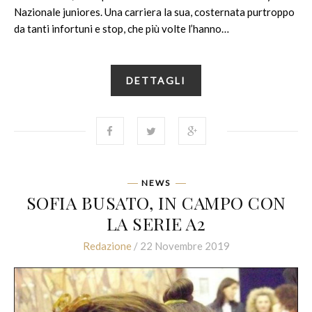
Nazionale juniores. Una carriera la sua, costernata purtroppo
da tanti infortuni e stop, che più volte l’hanno…
DETTAGLI
NEWS
SOFIA BUSATO, IN CAMPO CON
LA SERIE A2
Redazione
/ 22 Novembre 2019