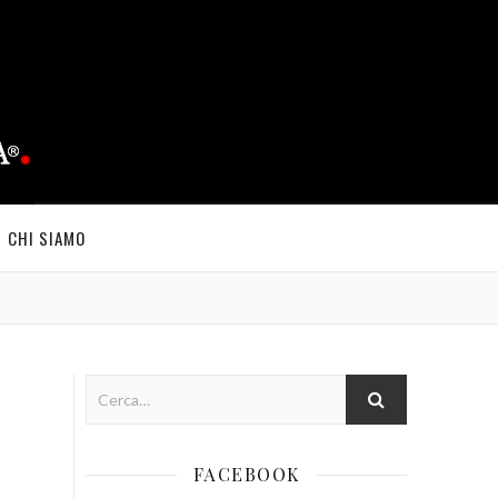
CHI SIAMO
FACEBOOK