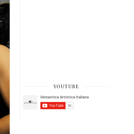
YOUTUBE