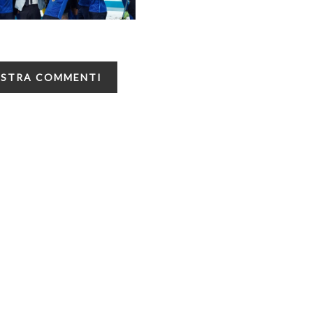
STRA COMMENTI