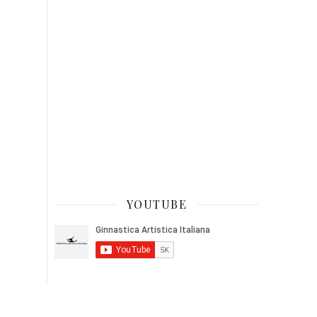
YOUTUBE