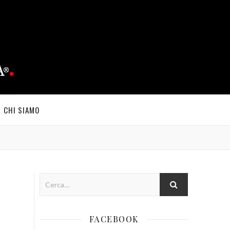
CHI SIAMO
FACEBOOK