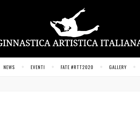
NEWS
EVENTI
FATE #RTT2020
GALLERY