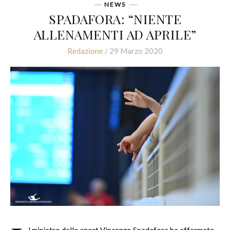
NEWS
SPADAFORA: “NIENTE
ALLENAMENTI AD APRILE”
Redazione
/ 29 Marzo 2020