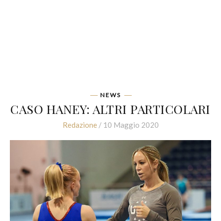
NEWS
CASO HANEY: ALTRI PARTICOLARI
Redazione
/ 10 Maggio 2020