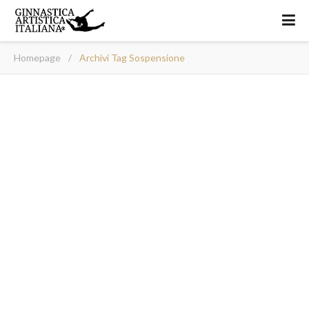
Homepage
/
Archivi Tag Sospensione