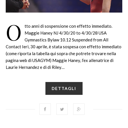
O
tto anni di sospensione con effetto immediato.
Maggie Haney NJ 4/30/20 to 4/30/28 USA
Gymnastics Bylaw 10.12 Suspended from All
Contact Ieri, 30 aprile, è stata sospesa con effetto immediato
(come riporta la tabella qui sopra che potrete trovare nella
pagina web di USAGYM) Maggie Haney, l’ex allenatrice di
Laurie Hernandez e di di Riley…
DETTAGLI