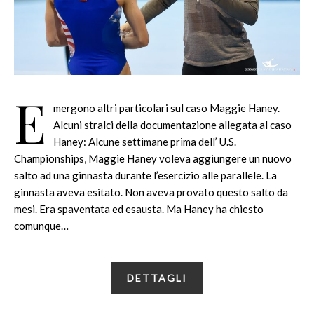
E
mergono altri particolari sul caso Maggie Haney.
Alcuni stralci della documentazione allegata al caso
Haney: Alcune settimane prima dell’ U.S.
Championships, Maggie Haney voleva aggiungere un nuovo
salto ad una ginnasta durante l’esercizio alle parallele. La
ginnasta aveva esitato. Non aveva provato questo salto da
mesi. Era spaventata ed esausta. Ma Haney ha chiesto
comunque…
DETTAGLI