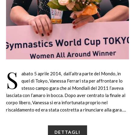
S
abato 5 aprile 2014, dall’altra parte del Mondo, in
quel di Tokyo, Vanessa Ferrari sta per affrontare lo
stesso campo gara che ai Mondiali del 2011 l’aveva
lasciata con l’amaro in bocca. Dopo aver centrato la finale al
corpo libero, Vanessa si era infortunata proprio nel
riscaldamento ed era stata costretta a rinunciare alla gara….
DETTAGLI