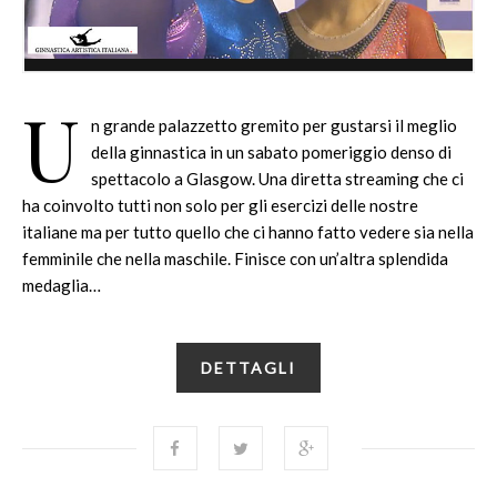
U
n grande palazzetto gremito per gustarsi il meglio
della ginnastica in un sabato pomeriggio denso di
spettacolo a Glasgow. Una diretta streaming che ci
ha coinvolto tutti non solo per gli esercizi delle nostre
italiane ma per tutto quello che ci hanno fatto vedere sia nella
femminile che nella maschile. Finisce con un’altra splendida
medaglia…
DETTAGLI