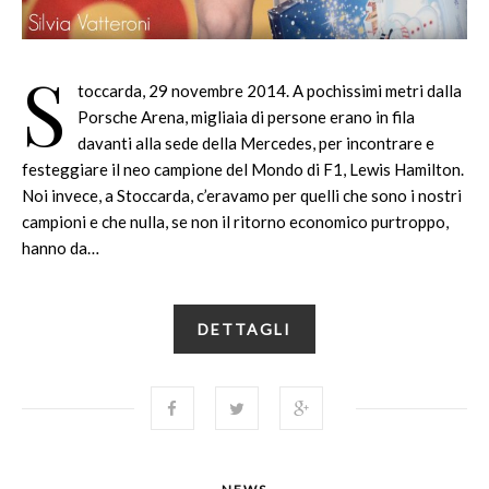
S
toccarda, 29 novembre 2014. A pochissimi metri dalla
Porsche Arena, migliaia di persone erano in fila
davanti alla sede della Mercedes, per incontrare e
festeggiare il neo campione del Mondo di F1, Lewis Hamilton.
Noi invece, a Stoccarda, c’eravamo per quelli che sono i nostri
campioni e che nulla, se non il ritorno economico purtroppo,
hanno da…
DETTAGLI