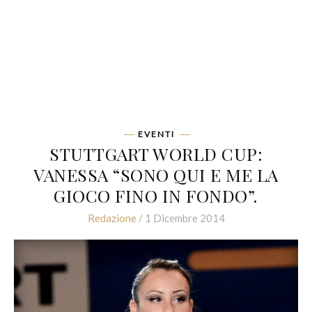
EVENTI
STUTTGART WORLD CUP:
VANESSA “SONO QUI E ME LA
GIOCO FINO IN FONDO”.
Redazione
/ 1 Dicembre 2014