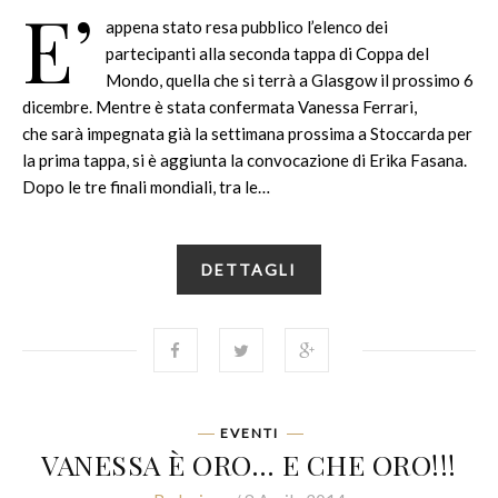
E’
appena stato resa pubblico l’elenco dei
partecipanti alla seconda tappa di Coppa del
Mondo, quella che si terrà a Glasgow il prossimo 6
dicembre. Mentre è stata confermata Vanessa Ferrari,
che sarà impegnata già la settimana prossima a Stoccarda per
la prima tappa, si è aggiunta la convocazione di Erika Fasana.
Dopo le tre finali mondiali, tra le…
DETTAGLI
EVENTI
VANESSA È ORO… E CHE ORO!!!