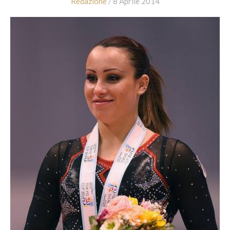
Redazione
/ 8 Aprile 2014