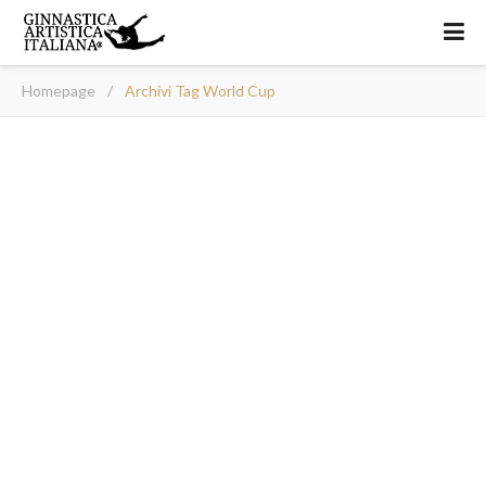
Homepage
/
Archivi Tag World Cup