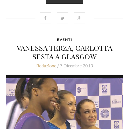
EVENTI
VANESSA TERZA, CARLOTTA
SESTA A GLASGOW
Redazione
/ 7 Dicembre 2013